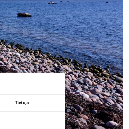
Tietoja