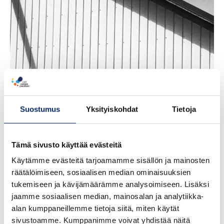
Nagu Distillery
Tour
Suostumus
Yksityiskohdat
Tietoja
Tämä sivusto käyttää evästeitä
Käytämme evästeitä tarjoamamme sisällön ja mainosten
räätälöimiseen, sosiaalisen median ominaisuuksien
tukemiseen ja kävijämäärämme analysoimiseen. Lisäksi
jaamme sosiaalisen median, mainosalan ja analytiikka-
alan kumppaneillemme tietoja siitä, miten käytät
sivustoamme. Kumppanimme voivat yhdistää näitä