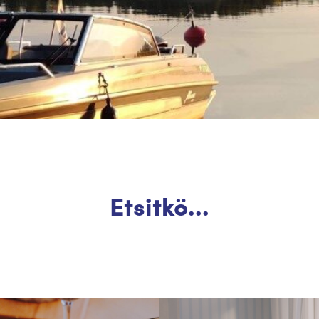
Etsitkö...