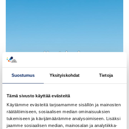
Houtskari -
Houtskär
Suostumus
Yksityiskohdat
Tietoja
Tämä sivusto käyttää evästeitä
Käytämme evästeitä tarjoamamme sisällön ja mainosten
räätälöimiseen, sosiaalisen median ominaisuuksien
tukemiseen ja kävijämäärämme analysoimiseen. Lisäksi
jaamme sosiaalisen median, mainosalan ja analytiikka-