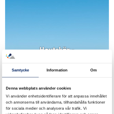
Houtskär -
Houtskari
Samtycke
Information
Om
Denna webbplats använder cookies
Vi använder enhetsidentifierare för att anpassa innehållet
och annonserna till användarna, tillhandahålla funktioner
för sociala medier och analysera vår trafik. Vi