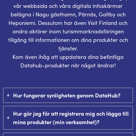
vår webbsida och våra digitala infoskärmar
belägna i Nagu gästhamn, Pärnäs, Galtby och
Heponiemi. Dessutom har även Visit Finland och
andra aktörer inom turismmarknadsföringen
tillgång till informationen om dina produkter och
tjänster.
Kom även ihåg att uppdatera dina befintliga
Datahub-produkter när något ändrar!
Hur fungerar synligheten genom DataHub?
Hur gör jag för att registrera mig och lägga till
mina produkter (min verksamhet)?