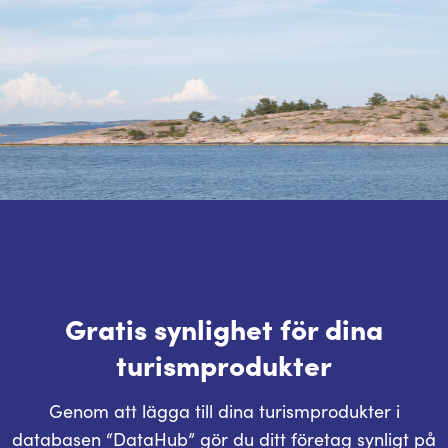
Gratis synlighet för dina
turismprodukter
Genom att lägga till dina turismprodukter i
databasen “DataHub” gör du ditt företag synligt på