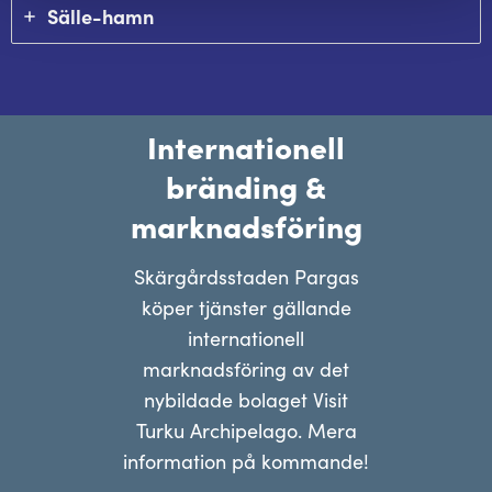
Sälle-hamn
Internationell
bränding &
marknadsföring
Skärgårdsstaden Pargas
köper tjänster gällande
internationell
marknadsföring av det
nybildade bolaget Visit
Turku Archipelago. Mera
information på kommande!