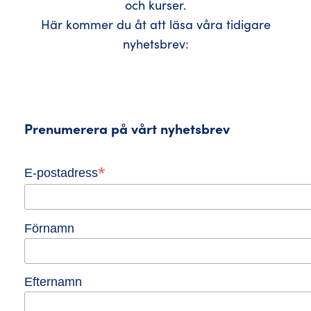
och kurser.
Här kommer du åt att läsa våra tidigare
nyhetsbrev:
Prenumerera på vårt nyhetsbrev
*
E-postadress
Förnamn
Efternamn