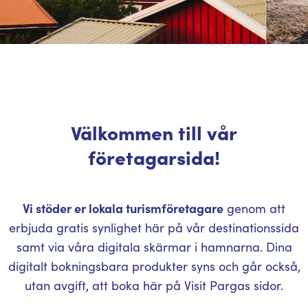
Välkommen till vår
företagarsida!
Vi stöder er lokala turismföretagare
genom att
erbjuda gratis synlighet här på vår destinationssida
samt via våra digitala skärmar i hamnarna. Dina
digitalt bokningsbara produkter syns och går också,
utan avgift, att boka här på Visit Pargas sidor.