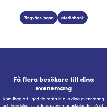
Ringvägs logon
Mediabank
Få flera besökare till dina
evenemang
Kom ihåg att i god tid mata in alla dina evenemang
och händelser i stadens evenemangskalender så att