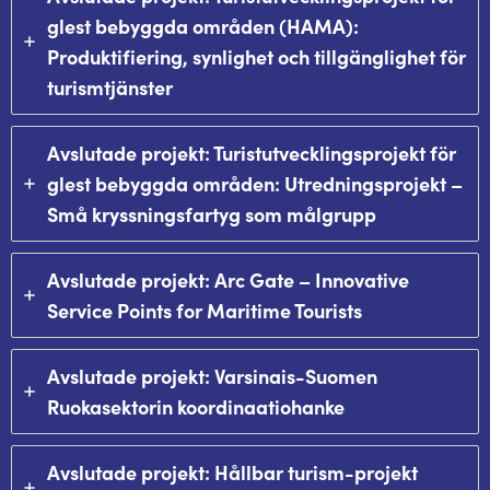
glest bebyggda områden (HAMA):
Produktifiering, synlighet och tillgänglighet för
turismtjänster
Avslutade projekt: Turistutvecklingsprojekt för
glest bebyggda områden: Utredningsprojekt –
Små kryssningsfartyg som målgrupp
Avslutade projekt: Arc Gate – Innovative
Service Points for Maritime Tourists
Avslutade projekt: Varsinais-Suomen
Ruokasektorin koordinaatiohanke
Avslutade projekt: Hållbar turism-projekt