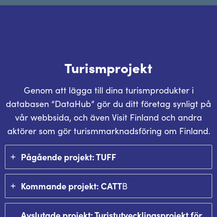
Turismprojekt
Genom att lägga till dina turismprodukter i
databasen “DataHub” gör du ditt företag synligt på
vår webbsida, och även Visit Finland och andra
aktörer som gör turismmarknadsföring om Finland.
Pågående projekt: TUFF
Kommande projekt: CATT
B
Avslutade projekt: Turistutvecklingsprojekt för