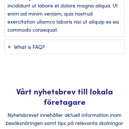
incididunt ut labore et dolore magna aliqua. Ut
enim ad minim veniam, quis nostrud
exercitation ullamco laboris nisi ut aliquip ex ea
commodo consequat.
What is FAQ?
Vårt nyhetsbrev till lokala
företagare
Nyhetsbrevet innehåller aktuell information inom
besöksnäringen samt tips på relevanta skolningar