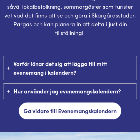
såväl lokalbefolkning, sommargäster som turister
vet vad det finns att se och göra i Skärgårdsstaden
Pargas och kan planera in att delta i just din
tillställning!
Varför lönar det sig att lägga till mitt
evenemang i kalendern?
Hur använder jag evenemangskalendern?
Gå vidare till Evenemangskalendern