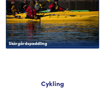
Skärgårdspaddling
Cykling