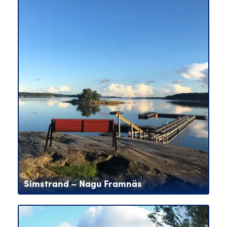
Simstrand – Nagu Framnäs