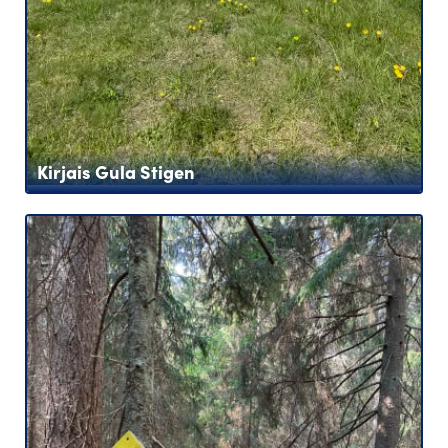
Kirjais Gula Stigen