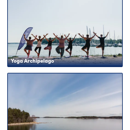
Yoga Archipelago