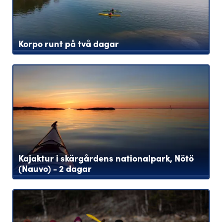
Korpo runt på två dagar
Kajaktur i skärgårdens nationalpark, Nötö
(Nauvo) - 2 dagar