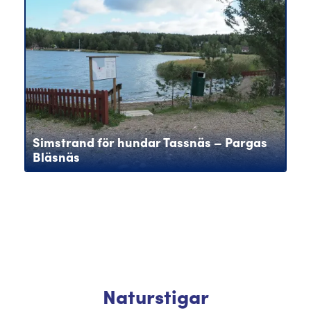
Simstrand för hundar Tassnäs – Pargas
Bläsnäs
Naturstigar