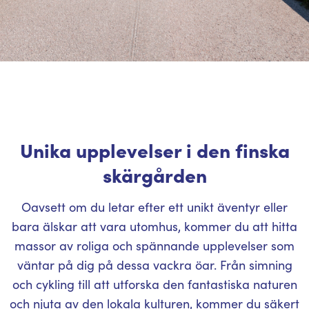
Unika upplevelser i den finska
skärgården
Oavsett om du letar efter ett unikt äventyr eller
bara älskar att vara utomhus, kommer du att hitta
massor av roliga och spännande upplevelser som
väntar på dig på dessa vackra öar. Från simning
och cykling till att utforska den fantastiska naturen
och njuta av den lokala kulturen, kommer du säkert