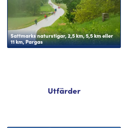
Sattmarks naturstigar, 2,5 km, 5,5 km eller
11 km, Pargas
Utfärder