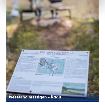
Westerholmsstigen - Nagu