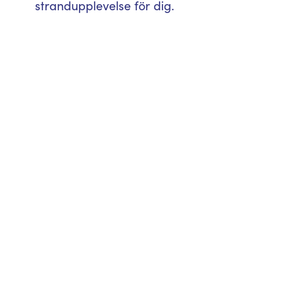
strandupplevelse för dig.