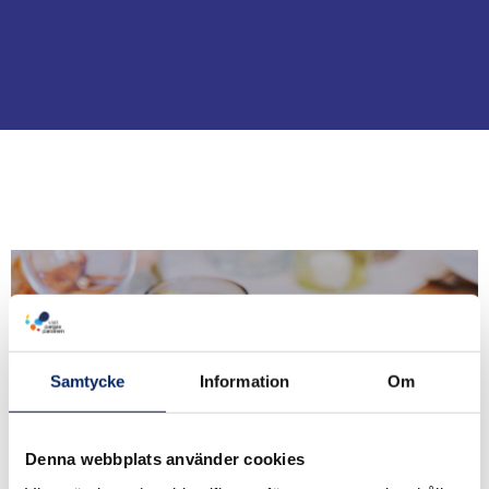
Samtycke
Information
Om
Restauranger
Denna webbplats använder cookies