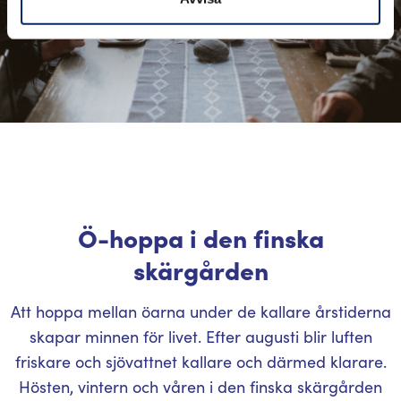
Ö-hoppa i den finska
skärgården
Att hoppa mellan öarna under de kallare årstiderna
skapar minnen för livet. Efter augusti blir luften
friskare och sjövattnet kallare och därmed klarare.
Hösten, vintern och våren i den finska skärgården