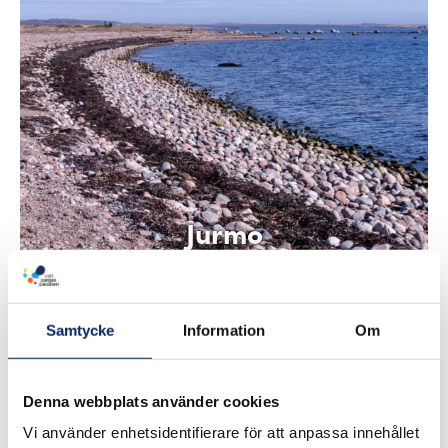
Jurmo
Samtycke
Information
Om
Denna webbplats använder cookies
Vi använder enhetsidentifierare för att anpassa innehållet