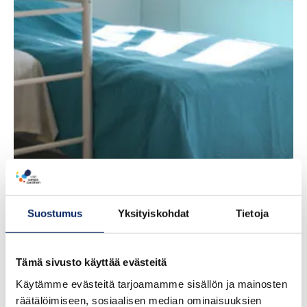
Suostumus
Yksityiskohdat
Tietoja
Tämä sivusto käyttää evästeitä
Käytämme evästeitä tarjoamamme sisällön ja mainosten
räätälöimiseen, sosiaalisen median ominaisuuksien