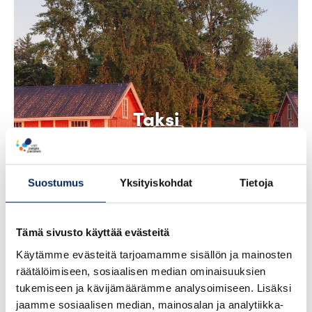
Taksi
venekuljetuksia
Saaristomerellä
Suostumus
Yksityiskohdat
Tietoja
Tämä sivusto käyttää evästeitä
Käytämme evästeitä tarjoamamme sisällön ja mainosten
räätälöimiseen, sosiaalisen median ominaisuuksien
tukemiseen ja kävijämäärämme analysoimiseen. Lisäksi
jaamme sosiaalisen median, mainosalan ja analytiikka-