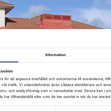
Hotel Kalkstrand
Information
cookies
e för att anpassa innehållet och annonserna till användarna, tillh
vår trafik. Vi vidarebefordrar även sådana identifierare och anna
nnons- och analysföretag som vi samarbetar med. Dessa kan i sin
har tillhandahållit eller som de har samlat in när du har använt 