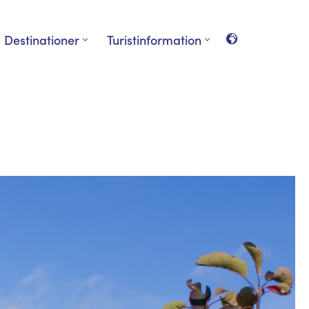
Destinationer
Turistinformation