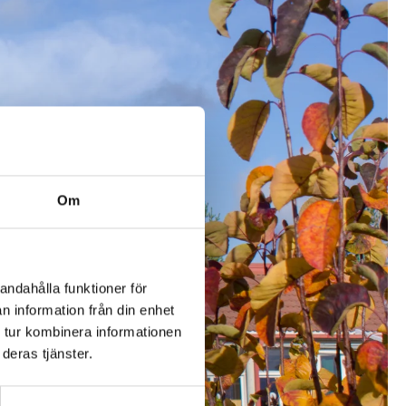
Om
andahålla funktioner för
n information från din enhet
 tur kombinera informationen
deras tjänster.