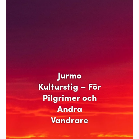
Jurmo
Kulturstig – För
Pilgrimer och
Andra
Vandrare