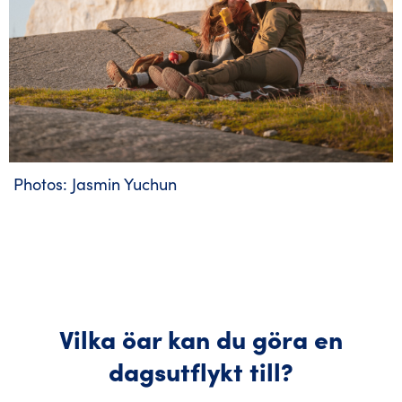
Photos: Jasmin Yuchun
Vilka öar kan du göra en
dagsutflykt till?