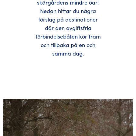
skärgårdens mindre öar!
Nedan hittar du några
förslag på destinationer
där den avgiftsfria
förbindelsebåten kör fram
och tillbaka på en och
samma dag.