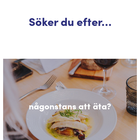
Söker du efter…
någonstans att äta?