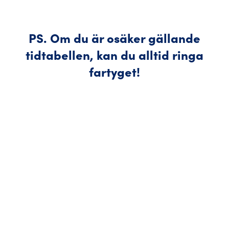
PS. Om du är osäker gällande
tidtabellen, kan du alltid ringa
fartyget!