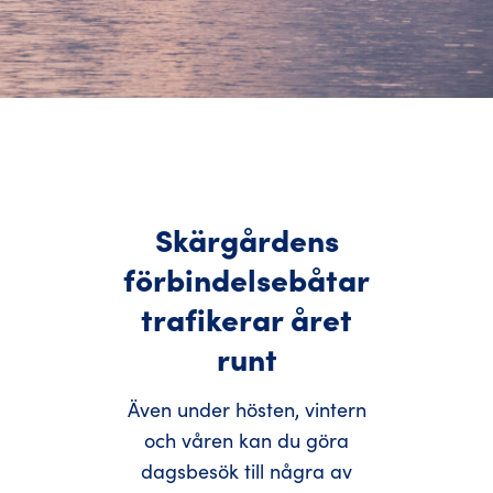
Skärgårdens
förbindelsebåtar
trafikerar året
runt
Även under hösten, vintern
och våren kan du göra
dagsbesök till några av